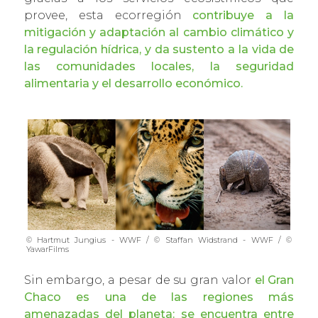
provee, esta ecorregión
contribuye a la
mitigación y adaptación al cambio climático y
la regulación hídrica, y da sustento a la vida de
las comunidades locales, la seguridad
alimentaria y el desarrollo económico.
© Hartmut Jungius - WWF / © Staffan Widstrand - WWF / ©
YawarFilms
Sin embargo, a pesar de su gran valor
el Gran
Chaco es una de las regiones más
amenazadas del planeta: se encuentra entre