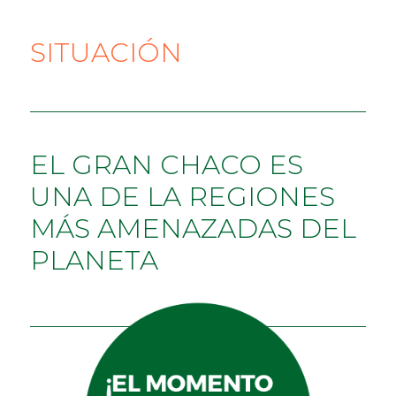
SITUACIÓN
EL GRAN CHACO ES
UNA DE LA REGIONES
MÁS AMENAZADAS DEL
PLANETA