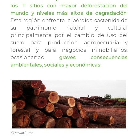
los 11 sitios con mayor deforestación del
mundo y niveles más altos de degradación
.
Esta región enfrenta la pérdida sostenida de
su patrimonio natural y cultural
principalmente por el cambio de uso del
suelo para producción agropecuaria y
forestal y para negocios inmobiliarios,
ocasionando
graves consecuencias
ambientales, sociales y económicas.
© YawarFilms